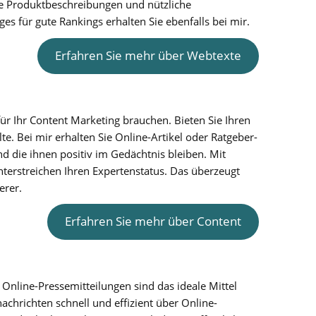
e Produktbeschreibungen und nützliche
s für gute Rankings erhalten Sie ebenfalls bei mir.
Erfahren Sie mehr über Webtexte
 für Ihr Content Marketing brauchen. Bieten Sie Ihren
e. Bei mir erhalten Sie Online-Artikel oder Ratgeber-
nd die ihnen positiv im Gedächtnis bleiben. Mit
terstreichen Ihren Expertenstatus. Das überzeugt
erer.
Erfahren Sie mehr über Content
 Online-Pressemitteilungen sind das ideale Mittel
achrichten schnell und effizient über Online-