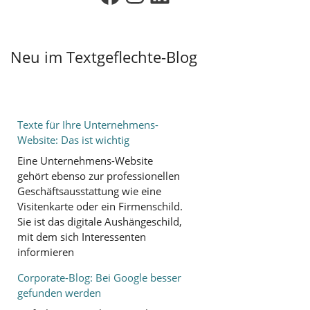
Neu im Textgeflechte-Blog
Texte für Ihre Unternehmens-
Website: Das ist wichtig
Eine Unternehmens-Website
gehört ebenso zur professionellen
Geschäftsausstattung wie eine
Visitenkarte oder ein Firmenschild.
Sie ist das digitale Aushängeschild,
mit dem sich Interessenten
informieren
Corporate-Blog: Bei Google besser
gefunden werden