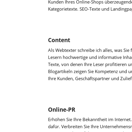
Kunden Ihres Online-Shops überzeugend
Kategorietexte. SEO-Texte und Landingpage
Content
Als Webtexter schreibe ich alles, was Sie
Lesern hochwertige und informative Inhalt
Texte, von denen Ihre Leser profitieren u
Blogartikeln zeigen Sie Kompetenz und un
Ihre Kunden, Geschäftspartner und Zulief
Online-PR
Erhöhen Sie Ihre Bekanntheit im Internet.
dafür. Verbreiten Sie Ihre Unternehmensn