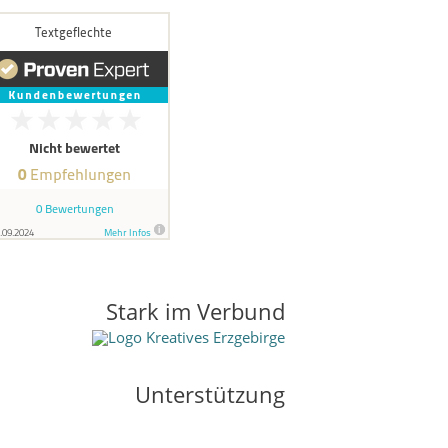
Stark im Verbund
Unterstützung