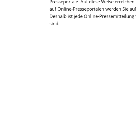
Presseportale. Auf diese Weise erreichen 
auf Online-Presseportalen werden Sie a
Deshalb ist jede Online-Pressemitteilung 
sind.