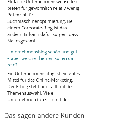
Einfache Unternehmenswebseiten
bieten für gewöhnlich relativ wenig
Potenzial für
Suchmaschinenoptimierung. Bei
einem Corporate-Blog ist das
anders. Er kann dafür sorgen, dass
Sie insgesamt
Unternehmensblog schön und gut
– aber welche Themen sollen da
rein?
Ein Unternehmensblog ist ein gutes
Mittel für das Online-Marketing.
Der Erfolg steht und fällt mit der
Themenauswahl. Viele
Unternehmen tun sich mit der
Das sagen andere Kunden