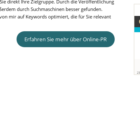
Sie direkt Ihre Zielgruppe. Durch die Veröffentlichung
ußerdem durch Suchmaschinen besser gefunden.
von mir auf Keywords optimiert, die für Sie relevant
Erfahren Sie mehr über Online-PR