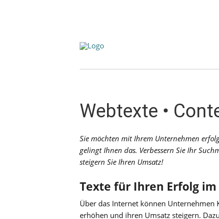
Webtexte • Conte
Sie möchten mit Ihrem Unternehmen erfolg
gelingt Ihnen das. Verbessern Sie Ihr Suc
steigern Sie Ihren Umsatz!
Texte für Ihren Erfolg im
Über das Internet können Unternehmen 
erhöhen und ihren Umsatz steigern. Dazu 